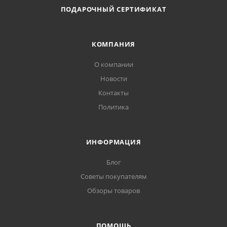
ПОДАРОЧНЫЙ СЕРТИФИКАТ
КОМПАНИЯ
О компании
Новости
Контакты
Политика
ИНФОРМАЦИЯ
Блог
Советы покупателям
Обзоры товаров
ПОМОЩЬ