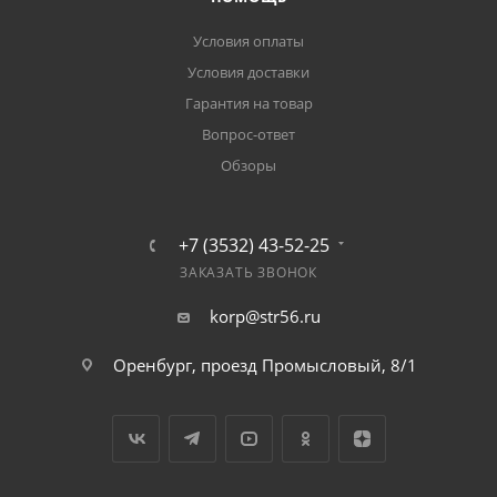
Условия оплаты
Условия доставки
Гарантия на товар
Вопрос-ответ
Обзоры
+7 (3532) 43-52-25
ЗАКАЗАТЬ ЗВОНОК
korp@str56.ru
Оренбург, проезд Промысловый, 8/1