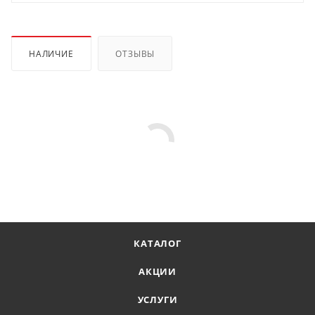
НАЛИЧИЕ
ОТЗЫВЫ
КАТАЛОГ
АКЦИИ
УСЛУГИ