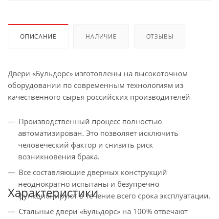
ОПИСАНИЕ
НАЛИЧИЕ
ОТЗЫВЫ
Двери «Бульдорс» изготовлены на высокоточном
оборудовании по современным технологиям из
качественного сырья российских производителей
Производственный процесс полностью
автоматизирован. Это позволяет исключить
человеческий фактор и снизить риск
возникновения брака.
Все составляющие дверных конструкций
неоднократно испытаны и безупречно
Характеристики
функционируют в течение всего срока эксплуатации.
Стальные двери «Бульдорс» на 100% отвечают