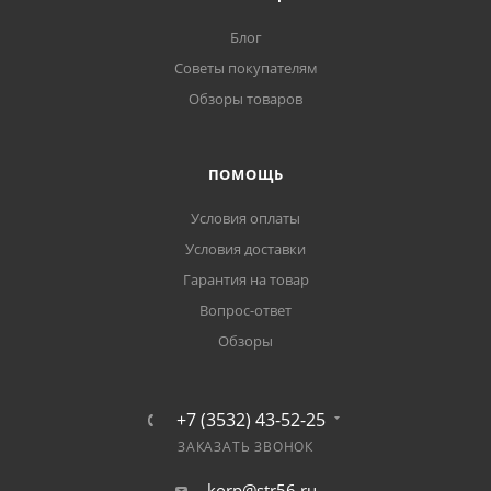
Блог
Советы покупателям
Обзоры товаров
ПОМОЩЬ
Условия оплаты
Условия доставки
Гарантия на товар
Вопрос-ответ
Обзоры
+7 (3532) 43-52-25
ЗАКАЗАТЬ ЗВОНОК
korp@str56.ru