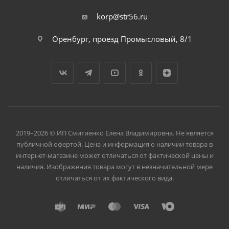
korp@str56.ru
Оренбург, проезд Промысловый, 8/1
2019–2026 © ИП Смитиенко Елена Владимировна. Не является
публичной офертой. Цена и информация о наличии товара в
интернет-магазине может отличаться от фактической цены и
наличия. Изображения товара могут в незначительной мере
отличаться от их фактического вида.