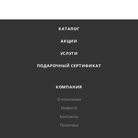
КАТАЛОГ
АКЦИИ
УСЛУГИ
ПОДАРОЧНЫЙ СЕРТИФИКАТ
КОМПАНИЯ
О компании
Новости
Контакты
Политика