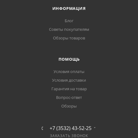
ИНФОРМАЦИЯ
Блог
Советы покупателям
Обзоры товаров
ПОМОЩЬ
Условия оплаты
Условия доставки
Гарантия на товар
Вопрос-ответ
Обзоры
+7 (3532) 43-52-25
ЗАКАЗАТЬ ЗВОНОК