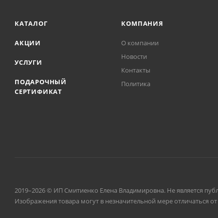
КАТАЛОГ
КОМПАНИЯ
АКЦИИ
О компании
Новости
УСЛУГИ
Контакты
ПОДАРОЧНЫЙ
Политика
СЕРТИФИКАТ
2019–2026 © ИП Смитиенко Елена Владимировна. Не является пуб
Изображения товара могут в незначительной мере отличаться от 