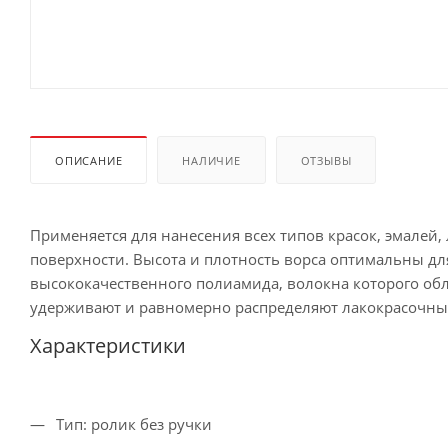
ОПИСАНИЕ
НАЛИЧИЕ
ОТЗЫВЫ
Применяется для нанесения всех типов красок, эмалей
поверхности. Высота и плотность ворса оптимальны дл
высококачественного полиамида, волокна которого об
удерживают и равномерно распределяют лакокрасочны
Характеристики
Тип: ролик без ручки