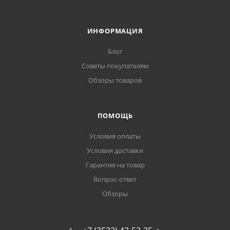
ИНФОРМАЦИЯ
Блог
Советы покупателям
Обзоры товаров
ПОМОЩЬ
Условия оплаты
Условия доставки
Гарантия на товар
Вопрос-ответ
Обзоры