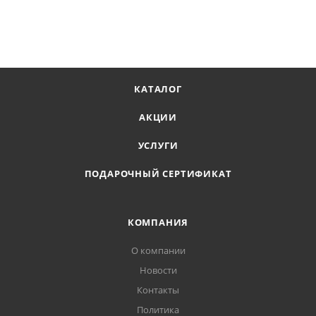
КАТАЛОГ
АКЦИИ
УСЛУГИ
ПОДАРОЧНЫЙ СЕРТИФИКАТ
КОМПАНИЯ
О компании
Новости
Контакты
Политика