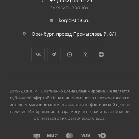
+7 (3532) 43-52-25
ЗАКАЗАТЬ ЗВОНОК
korp@str56.ru
Оренбург, проезд Промысловый, 8/1
2019–2026 © ИП Смитиенко Елена Владимировна. Не является
публичной офертой. Цена и информация о наличии товара в
интернет-магазине может отличаться от фактической цены и
наличия. Изображения товара могут в незначительной мере
отличаться от их фактического вида.