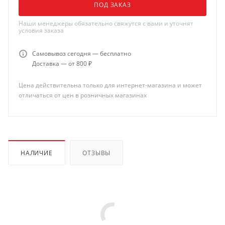
ПОД ЗАКАЗ
Наши менеджеры обязательно свяжутся с вами и уточнят
условия заказа
Самовывоз сегодня — бесплатно
Доставка — от 800 ₽
Цена действительна только для интернет-магазина и может
отличаться от цен в розничных магазинах
НАЛИЧИЕ
ОТЗЫВЫ