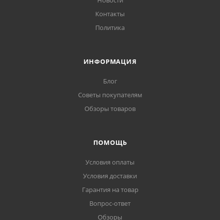
Новости
Контакты
Политика
ИНФОРМАЦИЯ
Блог
Советы покупателям
Обзоры товаров
ПОМОЩЬ
Условия оплаты
Условия доставки
Гарантия на товар
Вопрос-ответ
Обзоры