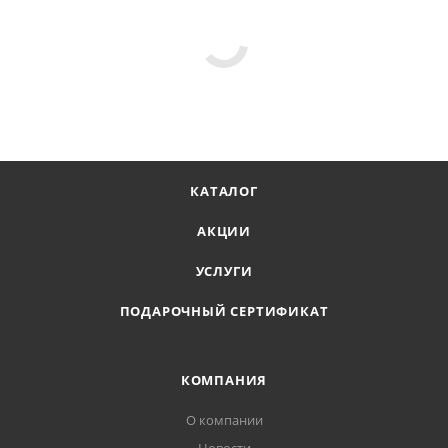
КАТАЛОГ
АКЦИИ
УСЛУГИ
ПОДАРОЧНЫЙ СЕРТИФИКАТ
КОМПАНИЯ
О компании