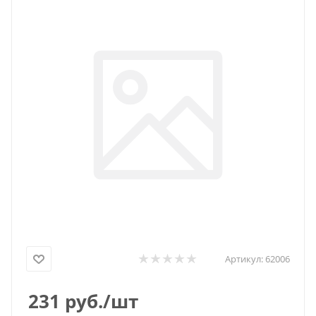
Артикул:
62006
231
руб.
/шт