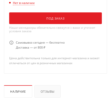
Нет в наличии
ПОД ЗАКАЗ
Наши менеджеры обязательно свяжутся с вами и уточнят
условия заказа
Самовывоз сегодня — бесплатно
Доставка — от 800 ₽
Цена действительна только для интернет-магазина и может
отличаться от цен в розничных магазинах
НАЛИЧИЕ
ОТЗЫВЫ