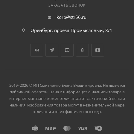
ЗАКАЗАТЬ ЗВОНОК
korp@str56.ru
Оренбург, проезд Промысловый, 8/1
2019–2026 © ИП Смитиенко Елена Владимировна. Не является
публичной офертой. Цена и информация о наличии товара в
интернет-магазине может отличаться от фактической цены и
наличия. Изображения товара могут в незначительной мере
отличаться от их фактического вида.