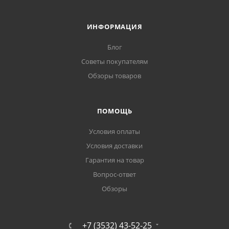
ИНФОРМАЦИЯ
Блог
Советы покупателям
Обзоры товаров
ПОМОЩЬ
Условия оплаты
Условия доставки
Гарантия на товар
Вопрос-ответ
Обзоры
+7 (3532) 43-52-25