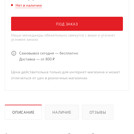
Нет в наличии
ПОД ЗАКАЗ
Наши менеджеры обязательно свяжутся с вами и уточнят
условия заказа
Самовывоз сегодня — бесплатно
Доставка — от 800 ₽
Цена действительна только для интернет-магазина и может
отличаться от цен в розничных магазинах
ОПИСАНИЕ
НАЛИЧИЕ
ОТЗЫВЫ