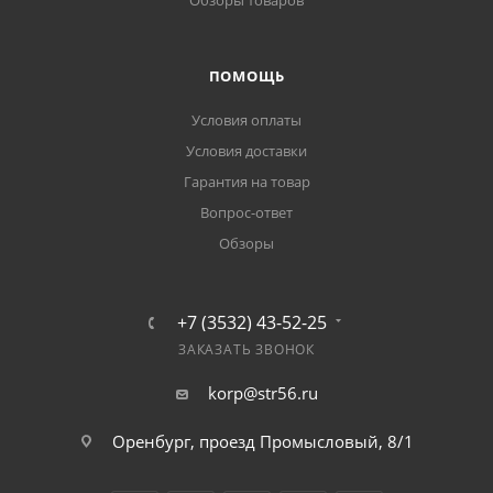
Обзоры товаров
ПОМОЩЬ
Условия оплаты
Условия доставки
Гарантия на товар
Вопрос-ответ
Обзоры
+7 (3532) 43-52-25
ЗАКАЗАТЬ ЗВОНОК
korp@str56.ru
Оренбург, проезд Промысловый, 8/1