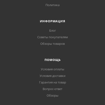
Политика
ИНФОРМАЦИЯ
Блог
Советы покупателям
Обзоры товаров
ПОМОЩЬ
Условия оплаты
Условия доставки
Гарантия на товар
Вопрос-ответ
Обзоры