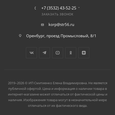
+7 (3532) 43-52-25
ЗАКАЗАТЬ ЗВОНОК
korp@str56.ru
Оренбург, проезд Промысловый, 8/1
2019–2026 © ИП Смитиенко Елена Владимировна. Не является
публичной офертой. Цена и информация о наличии товара в
интернет-магазине может отличаться от фактической цены и
наличия. Изображения товара могут в незначительной мере
отличаться от их фактического вида.