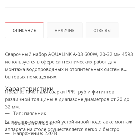
ОПИСАНИЕ
НАЛИЧИЕ
ОТЗЫВЫ
Сварочный набор AQUALINK A-03 600W, 20-32 мм 4593
используется в сфере сантехнических работ для
монтажа водопроводных и отопительных систем в
бытовых помещениях.
Характеристики
Предназначен для сварки PPR труб и фитингов
различной толщины в диапазоне диаметров от 20 до
32 мм.
Тип: паяльник
Благодаря специальной устойчивой подставке монтаж
Мощность: 600 Вт
аппарата на столе осуществляется легко и быстро.
Напряжение: 220 В