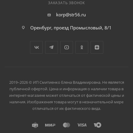
ЗАКАЗАТЬ ЗВОНОК
korp@str56.ru
Оренбург, проезд Промысловый, 8/1
2019–2026 © ИП Смитиенко Елена Владимировна. Не является
публичной офертой. Цена и информация о наличии товара в
интернет-магазине может отличаться от фактической цены и
наличия. Изображения товара могут в незначительной мере
отличаться от их фактического вида.