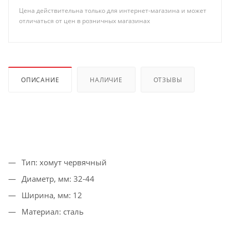
Цена действительна только для интернет-магазина и может
отличаться от цен в розничных магазинах
ОПИСАНИЕ
НАЛИЧИЕ
ОТЗЫВЫ
Тип: хомут червячный
Диаметр, мм: 32-44
Ширина, мм: 12
Материал: сталь
Покрытие: оцинкованный