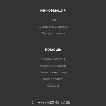
ИНФОРМАЦИЯ
Блог
Советы покупателям
Обзоры товаров
ПОМОЩЬ
Условия оплаты
Условия доставки
Гарантия на товар
Вопрос-ответ
Обзоры
+7 (3532) 43-52-25