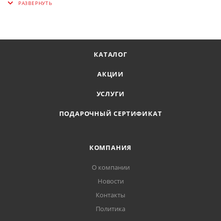
Фасовка, шт: 2
КАТАЛОГ
АКЦИИ
УСЛУГИ
ПОДАРОЧНЫЙ СЕРТИФИКАТ
КОМПАНИЯ
О компании
Новости
Контакты
Политика