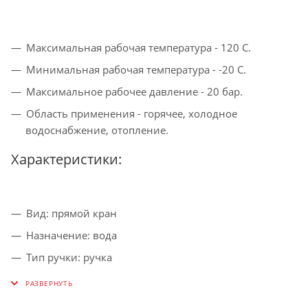
Максимальная рабочая температура - 120 С.
Минимальная рабочая температура - -20 С.
Максимальное рабочее давление - 20 бар.
Область применения - горячее, холодное
водоснабжение, отопление.
Характеристики:
Вид: прямой кран
Назначение: вода
Тип ручки: ручка
Тип арматуры: запорная
Материал: латунь с никелированным покрытием