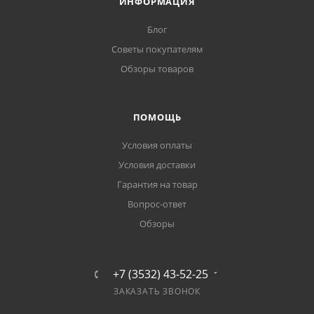
ИНФОРМАЦИЯ
Блог
Советы покупателям
Обзоры товаров
ПОМОЩЬ
Условия оплаты
Условия доставки
Гарантия на товар
Вопрос-ответ
Обзоры
+7 (3532) 43-52-25
ЗАКАЗАТЬ ЗВОНОК