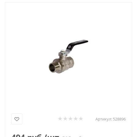
Артикул:
528896