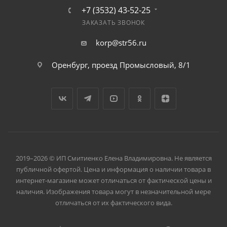
+7 (3532) 43-52-25
ЗАКАЗАТЬ ЗВОНОК
korp@str56.ru
Оренбург, проезд Промысловый, 8/1
2019–2026 © ИП Смитиенко Елена Владимировна. Не является
публичной офертой. Цена и информация о наличии товара в
интернет-магазине может отличаться от фактической цены и
наличия. Изображения товара могут в незначительной мере
отличаться от их фактического вида.