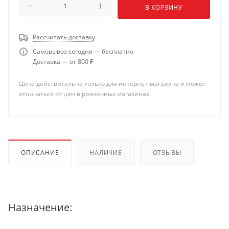
В КОРЗИНУ
Рассчитать доставку
Самовывоз сегодня — бесплатно
Доставка — от 800 ₽
Цена действительна только для интернет-магазина и может
отличаться от цен в розничных магазинах
ОПИСАНИЕ
НАЛИЧИЕ
ОТЗЫВЫ
Назначение: