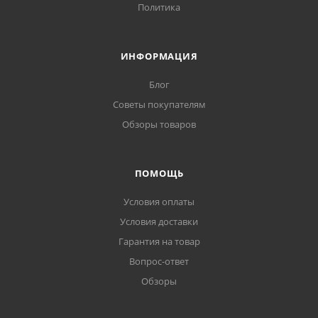
Политика
ИНФОРМАЦИЯ
Блог
Советы покупателям
Обзоры товаров
ПОМОЩЬ
Условия оплаты
Условия доставки
Гарантия на товар
Вопрос-ответ
Обзоры