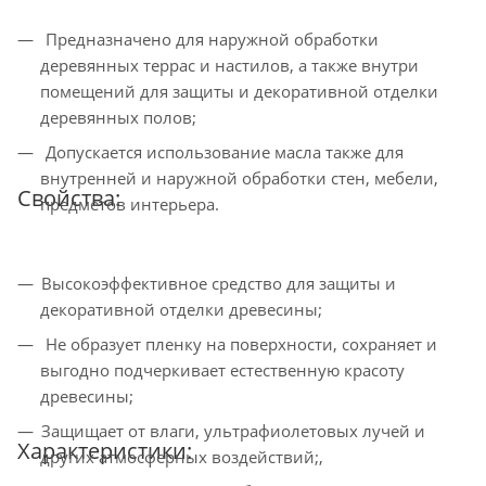
Предназначено для наружной обработки
деревянных террас и настилов, а также внутри
помещений для защиты и декоративной отделки
деревянных полов;
Допускается использование масла также для
внутренней и наружной обработки стен, мебели,
Свойства:
предметов интерьера.
Высокоэффективное средство для защиты и
декоративной отделки древесины;
Не образует пленку на поверхности, сохраняет и
выгодно подчеркивает естественную красоту
древесины;
Защищает от влаги, ультрафиолетовых лучей и
Характеристики:
других атмосферных воздействий;,