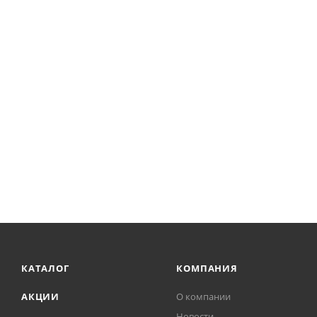
КАТАЛОГ
КОМПАНИЯ
АКЦИИ
О компании
Новости