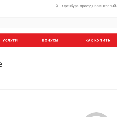
Оренбург, проезд Промысловый, 
УСЛУГИ
БОНУСЫ
КАК КУПИТЬ
е