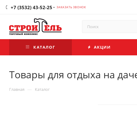
+7 (3532) 43-52-25
ЗАКАЗАТЬ ЗВОНОК
КАТАЛОГ
АКЦИИ
Товары для отдыха на дач
—
Главная
Каталог