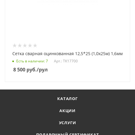
Сетка сварная оцинкованная 12,5*25 (1,0х25м) 1,6мм
Есть в наличии
: 7
Арт.: ТК17700
8 500
руб.
/рул
КАТАЛОГ
АКЦИИ
УСЛУГИ
ПОДАРОЧНЫЙ СЕРТИФИКАТ