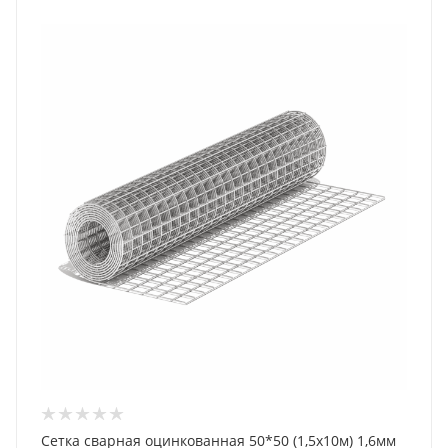
Сетка сварная оцинкованная 50*50 (1,5х10м) 1,6мм