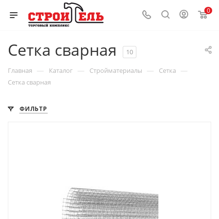
0
Сетка сварная
10
—
—
—
—
Главная
Каталог
Стройматериалы
Сетка
Сетка сварная
ФИЛЬТР