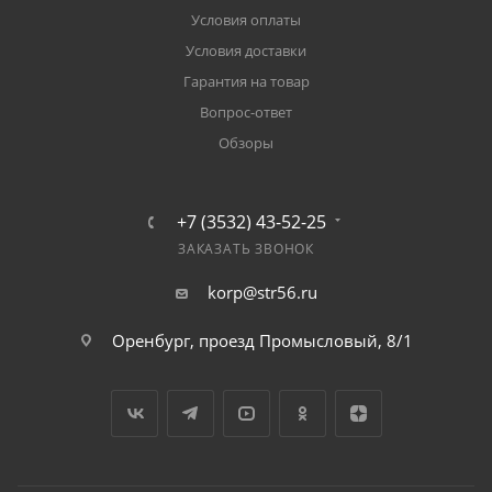
Условия оплаты
Условия доставки
Гарантия на товар
Вопрос-ответ
Обзоры
+7 (3532) 43-52-25
ЗАКАЗАТЬ ЗВОНОК
korp@str56.ru
Оренбург, проезд Промысловый, 8/1