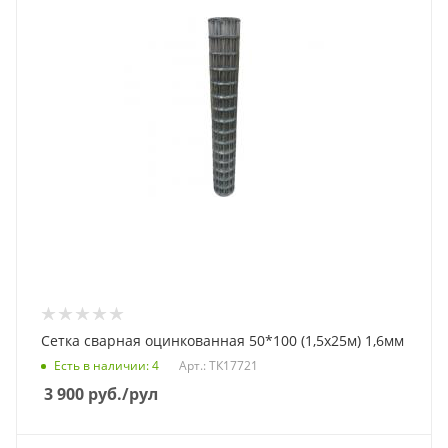
Сетка сварная оцинкованная 50*100 (1,5х25м) 1,6мм
Есть в наличии
: 4
Арт.: ТК17721
3 900
руб.
/рул