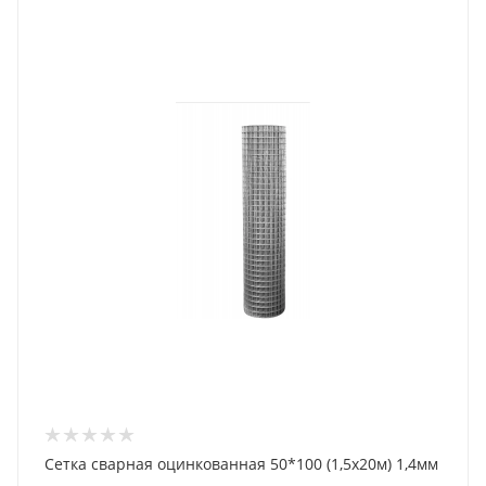
Сетка сварная оцинкованная 50*100 (1,5х20м) 1,4мм