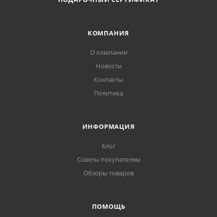
КОМПАНИЯ
О компании
Новости
Контакты
Политика
ИНФОРМАЦИЯ
Блог
Советы покупателям
Обзоры товаров
ПОМОЩЬ