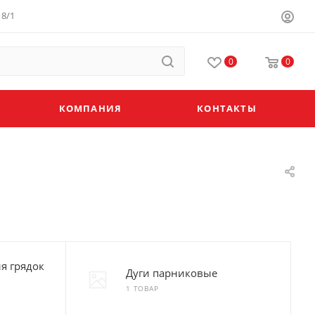
8/1
0
0
КОМПАНИЯ
КОНТАКТЫ
я грядок
Дуги парниковые
1 ТОВАР