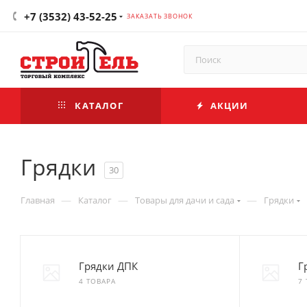
+7 (3532) 43-52-25
ЗАКАЗАТЬ ЗВОНОК
КАТАЛОГ
АКЦИИ
Грядки
30
—
—
—
Главная
Каталог
Товары для дачи и сада
Грядки
Грядки ДПК
Г
4 ТОВАРА
7