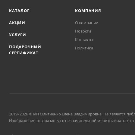
КАТАЛОГ
КОМПАНИЯ
АКЦИИ
О компании
Новости
УСЛУГИ
Контакты
ПОДАРОЧНЫЙ
Политика
СЕРТИФИКАТ
2019–2026 © ИП Смитиенко Елена Владимировна. Не является пуб
Изображения товара могут в незначительной мере отличаться от 