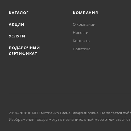
КАТАЛОГ
КОМПАНИЯ
АКЦИИ
О компании
Новости
УСЛУГИ
Контакты
ПОДАРОЧНЫЙ
Политика
СЕРТИФИКАТ
2019–2026 © ИП Смитиенко Елена Владимировна. Не является пуб
Изображения товара могут в незначительной мере отличаться от 