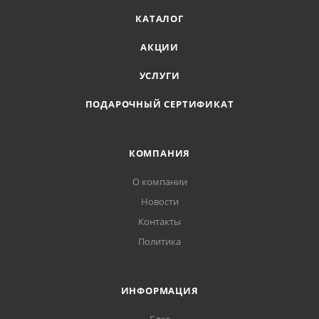
КАТАЛОГ
АКЦИИ
УСЛУГИ
ПОДАРОЧНЫЙ СЕРТИФИКАТ
КОМПАНИЯ
О компании
Новости
Контакты
Политика
ИНФОРМАЦИЯ