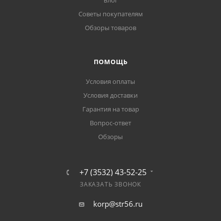
Блог
Советы покупателям
Обзоры товаров
ПОМОЩЬ
Условия оплаты
Условия доставки
Гарантия на товар
Вопрос-ответ
Обзоры
+7 (3532) 43-52-25
ЗАКАЗАТЬ ЗВОНОК
korp@str56.ru