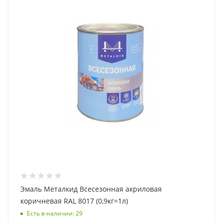
Эмаль Металкид Всесезонная акриловая
коричневая RAL 8017 (0,9кг=1л)
Есть в наличии
: 29