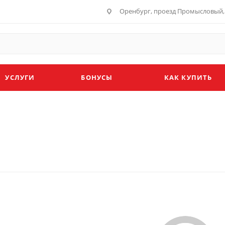
Оренбург, проезд Промысловый, 
УСЛУГИ
БОНУСЫ
КАК КУПИТЬ