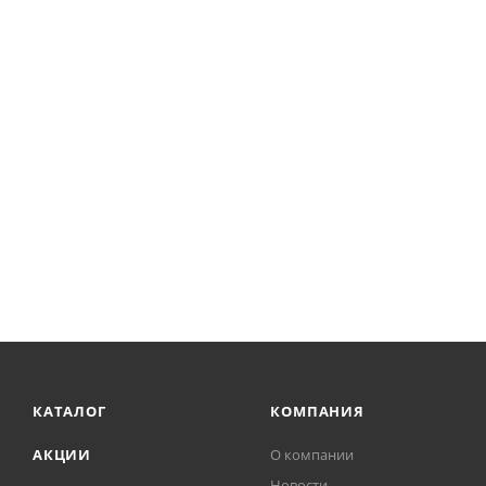
КАТАЛОГ
КОМПАНИЯ
АКЦИИ
О компании
Новости