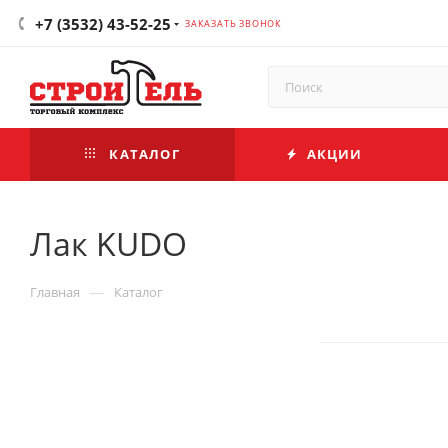
+7 (3532) 43-52-25
ЗАКАЗАТЬ ЗВОНОК
КАТАЛОГ
АКЦИИ
Лак KUDO
—
Главная
Каталог