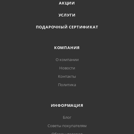
АКЦИИ
УСЛУГИ
ПОДАРОЧНЫЙ СЕРТИФИКАТ
КОМПАНИЯ
О компании
Новости
Контакты
Политика
ИНФОРМАЦИЯ
Блог
Советы покупателям