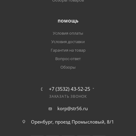
Обзоры товаров
ПОМОЩЬ
Условия оплаты
Условия доставки
Гарантия на товар
Вопрос-ответ
Обзоры
+7 (3532) 43-52-25
ЗАКАЗАТЬ ЗВОНОК
korp@str56.ru
Оренбург, проезд Промысловый, 8/1