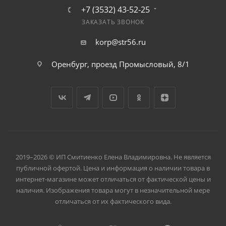
+7 (3532) 43-52-25
ЗАКАЗАТЬ ЗВОНОК
korp@str56.ru
Оренбург, проезд Промысловый, 8/1
2019–2026 © ИП Смитиенко Елена Владимировна. Не является
публичной офертой. Цена и информация о наличии товара в
интернет-магазине может отличаться от фактической цены и
наличия. Изображения товара могут в незначительной мере
отличаться от их фактического вида.