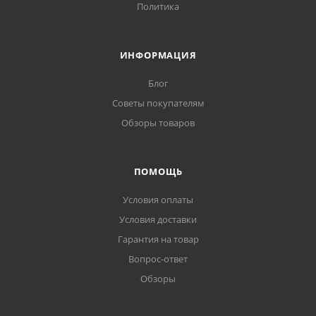
Политика
ИНФОРМАЦИЯ
Блог
Советы покупателям
Обзоры товаров
ПОМОЩЬ
Условия оплаты
Условия доставки
Гарантия на товар
Вопрос-ответ
Обзоры