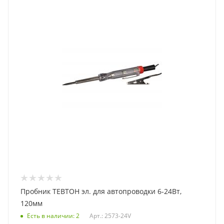
Пробник ТЕВТОН эл. для автопроводки 6-24Вт,
120мм
Есть в наличии
: 2
Арт.: 2573-24V