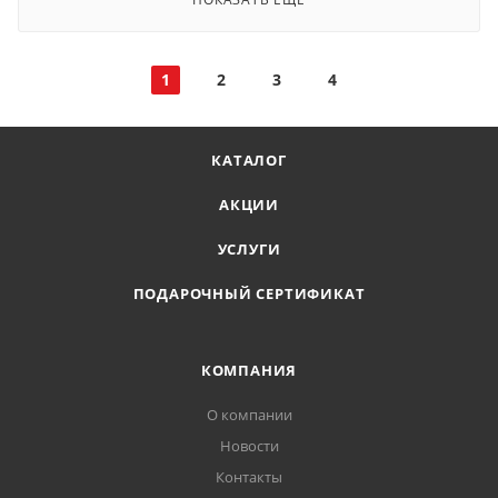
1
2
3
4
КАТАЛОГ
АКЦИИ
УСЛУГИ
ПОДАРОЧНЫЙ СЕРТИФИКАТ
КОМПАНИЯ
О компании
Новости
Контакты