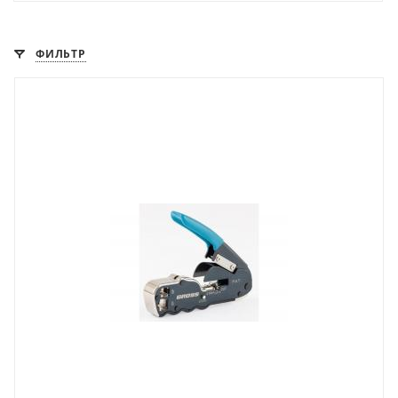
ФИЛЬТР