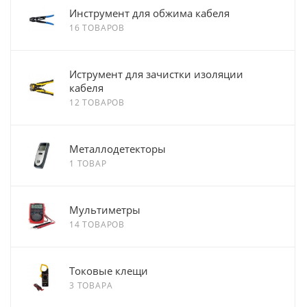
Инструмент для обжима кабеля
16 ТОВАРОВ
Иструмент для зачистки изоляции
кабеля
12 ТОВАРОВ
Металлодетекторы
1 ТОВАР
Мультиметры
14 ТОВАРОВ
Токовые клещи
3 ТОВАРА