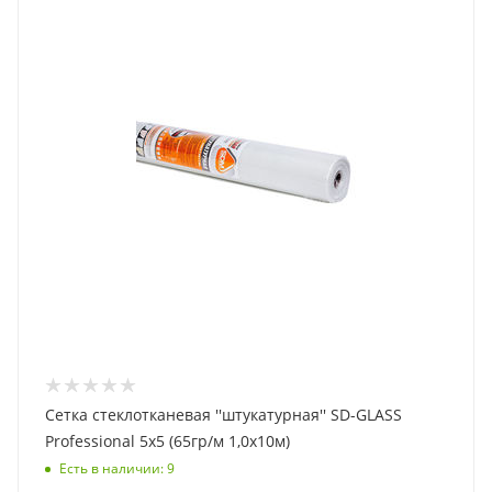
Сетка стеклотканевая ''штукатурная'' SD-GLASS
Professional 5х5 (65гр/м 1,0х10м)
Есть в наличии
: 9