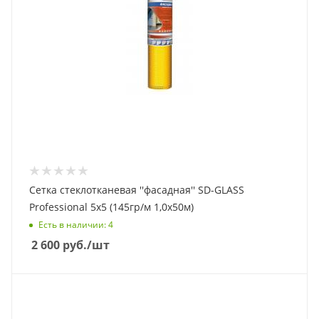
Сетка стеклотканевая ''фасадная'' SD-GLASS
Professional 5х5 (145гр/м 1,0х50м)
Есть в наличии
: 4
2 600
руб.
/шт