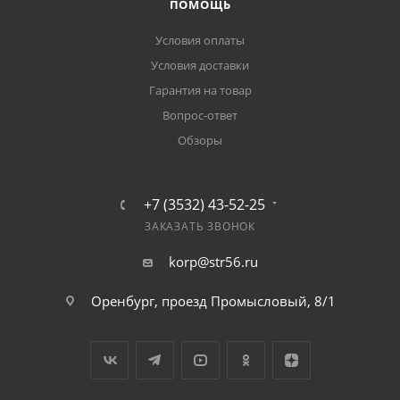
ПОМОЩЬ
Условия оплаты
Условия доставки
Гарантия на товар
Вопрос-ответ
Обзоры
+7 (3532) 43-52-25
ЗАКАЗАТЬ ЗВОНОК
korp@str56.ru
Оренбург, проезд Промысловый, 8/1