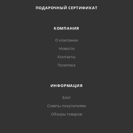
ПОДАРОЧНЫЙ СЕРТИФИКАТ
КОМПАНИЯ
О компании
Новости
Контакты
Политика
ИНФОРМАЦИЯ
Блог
Советы покупателям
Обзоры товаров