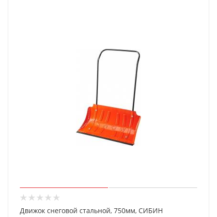
Движок снеговой стальной, 750мм, СИБИН