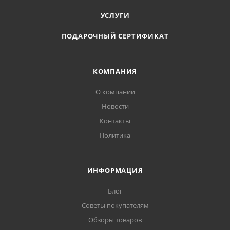
УСЛУГИ
ПОДАРОЧНЫЙ СЕРТИФИКАТ
КОМПАНИЯ
О компании
Новости
Контакты
Политика
ИНФОРМАЦИЯ
Блог
Советы покупателям
Обзоры товаров