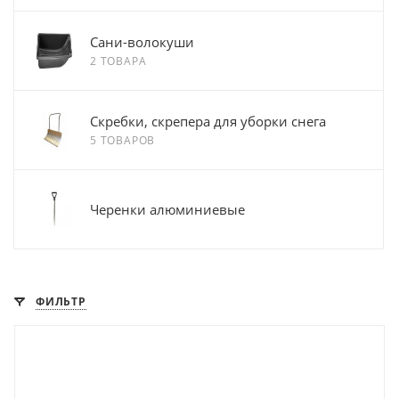
Сани-волокуши
2 ТОВАРА
Скребки, скрепера для уборки снега
5 ТОВАРОВ
Черенки алюминиевые
ФИЛЬТР