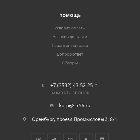
ПОМОЩЬ
Условия оплаты
Условия доставки
Гарантия на товар
Вопрос-ответ
Обзоры
+7 (3532) 43-52-25
ЗАКАЗАТЬ ЗВОНОК
korp@str56.ru
Оренбург, проезд Промысловый, 8/1