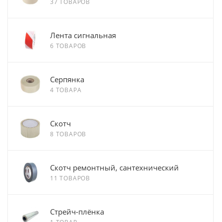
37 ТОВАРОВ
Лента сигнальная
6 ТОВАРОВ
Серпянка
4 ТОВАРА
Скотч
8 ТОВАРОВ
Скотч ремонтный, сантехнический
11 ТОВАРОВ
Стрейч-плёнка