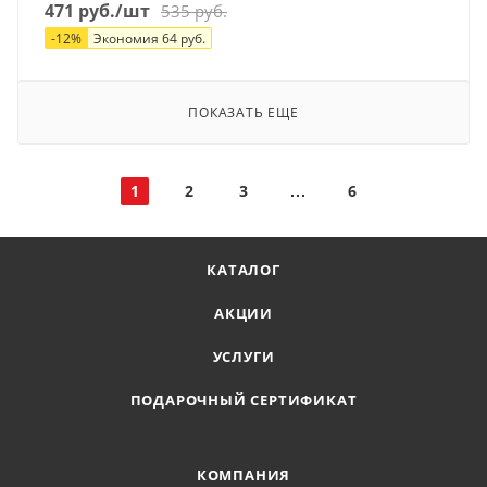
471
руб.
/шт
535
руб.
-
12
%
Экономия
64
руб.
ПОКАЗАТЬ ЕЩЕ
1
2
3
6
КАТАЛОГ
АКЦИИ
УСЛУГИ
ПОДАРОЧНЫЙ СЕРТИФИКАТ
КОМПАНИЯ