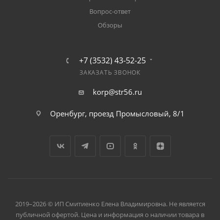
Вопрос-ответ
Обзоры
+7 (3532) 43-52-25
ЗАКАЗАТЬ ЗВОНОК
korp@str56.ru
Оренбург, проезд Промысловый, 8/1
2019–2026 © ИП Смитиенко Елена Владимировна. Не является
публичной офертой. Цена и информация о наличии товара в