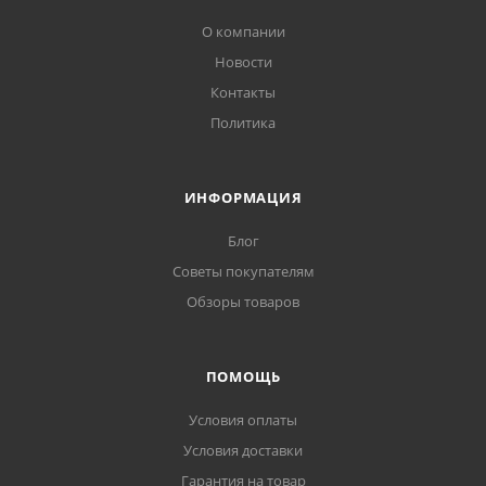
О компании
Новости
Контакты
Политика
ИНФОРМАЦИЯ
Блог
Советы покупателям
Обзоры товаров
ПОМОЩЬ
Условия оплаты
Условия доставки
Гарантия на товар