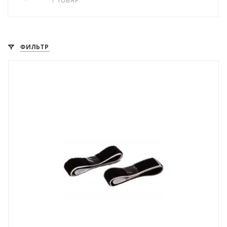
1 ТОВАР
ФИЛЬТР