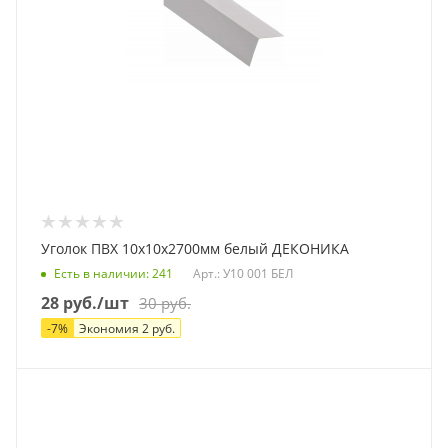
Уголок ПВХ 10х10х2700мм белый ДЕКОНИКА
Есть в наличии
: 241
Арт.: У10 001 БЕЛ
28
руб.
/шт
30
руб.
-
7
%
Экономия
2
руб.