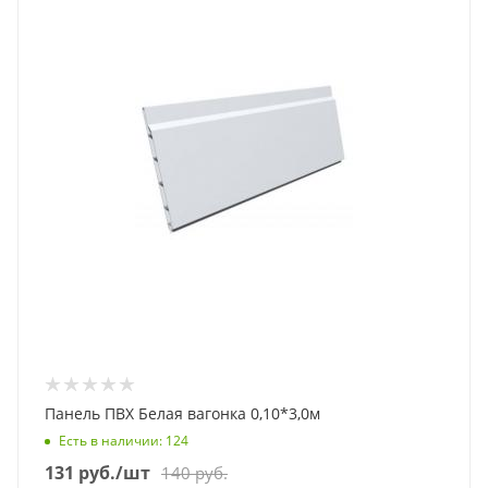
Панель ПВХ Белая вагонка 0,10*3,0м
Есть в наличии
: 124
131
руб.
/шт
140
руб.