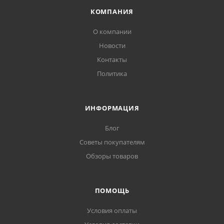
КОМПАНИЯ
О компании
Новости
Контакты
Политика
ИНФОРМАЦИЯ
Блог
Советы покупателям
Обзоры товаров
ПОМОЩЬ
Условия оплаты