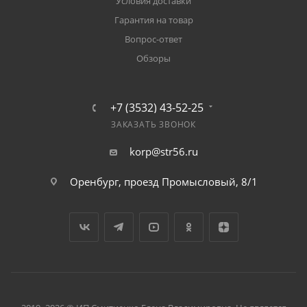
Условия доставки
Гарантия на товар
Вопрос-ответ
Обзоры
+7 (3532) 43-52-25
ЗАКАЗАТЬ ЗВОНОК
korp@str56.ru
Оренбург, проезд Промысловый, 8/1