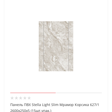
Панель ПВХ Stella Light Slim Мрамор Корсика 627/1
2600х250х5 (15шт.упак.)