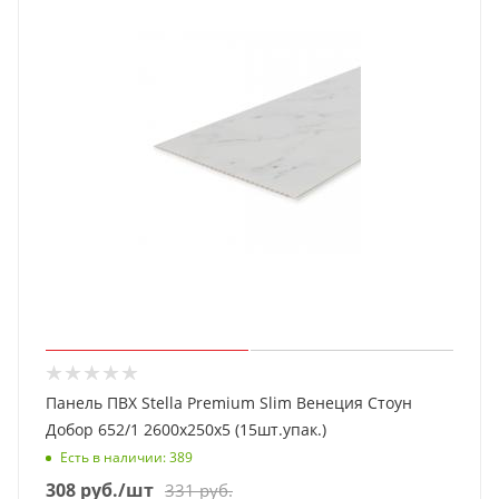
Панель ПВХ Stella Premium Slim Венеция Стоун
Добор 652/1 2600х250х5 (15шт.упак.)
Есть в наличии
: 389
308
руб.
/шт
331
руб.