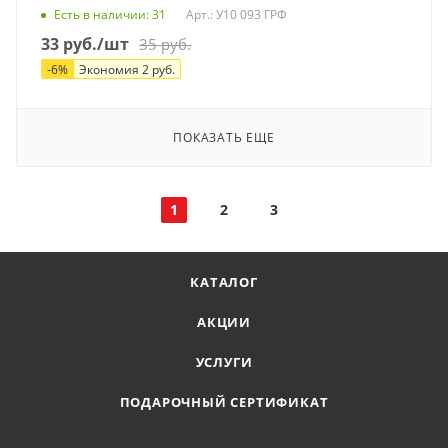
Есть в наличии
: 31
Арт.: У10 093 ГРФ
33
руб.
/шт
35
руб.
-
6
%
Экономия
2
руб.
ПОКАЗАТЬ ЕЩЕ
1
2
3
КАТАЛОГ
АКЦИИ
УСЛУГИ
ПОДАРОЧНЫЙ СЕРТИФИКАТ