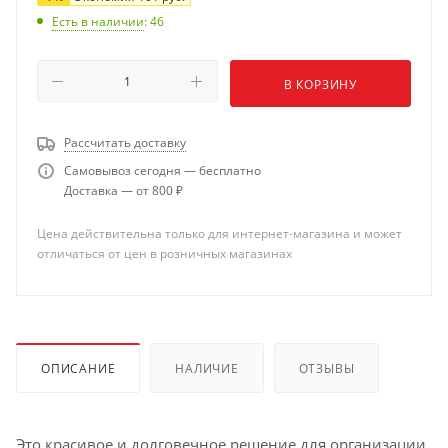
Есть в наличии
: 46
В КОРЗИНУ
Рассчитать доставку
Самовывоз сегодня — бесплатно
Доставка — от 800 ₽
Цена действительна только для интернет-магазина и может
отличаться от цен в розничных магазинах
ОПИСАНИЕ
НАЛИЧИЕ
ОТЗЫВЫ
Это красивое и долговечное решение для организации