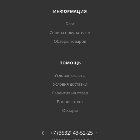
ИНФОРМАЦИЯ
Блог
Советы покупателям
Обзоры товаров
ПОМОЩЬ
Условия оплаты
Условия доставки
Гарантия на товар
Вопрос-ответ
Обзоры
+7 (3532) 43-52-25