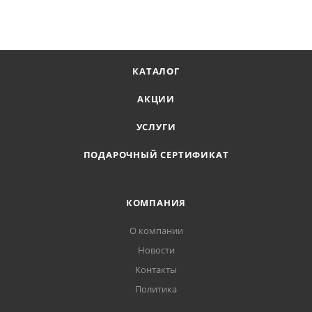
КАТАЛОГ
АКЦИИ
УСЛУГИ
ПОДАРОЧНЫЙ СЕРТИФИКАТ
КОМПАНИЯ
О компании
Новости
Контакты
Политика