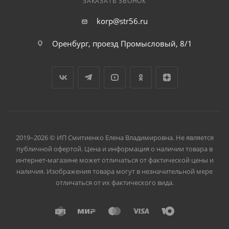
ЗАКАЗАТЬ ЗВОНОК
korp@str56.ru
Оренбург, проезд Промысловый, 8/1
2019–2026 © ИП Смитиенко Елена Владимировна. Не является
публичной офертой. Цена и информация о наличии товара в
интернет-магазине может отличаться от фактической цены и
наличия. Изображения товара могут в незначительной мере
отличаться от их фактического вида.