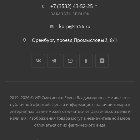
+7 (3532) 43-52-25
ЗАКАЗАТЬ ЗВОНОК
korp@str56.ru
Оренбург, проезд Промысловый, 8/1
2019–2026 © ИП Смитиенко Елена Владимировна. Не является
публичной офертой. Цена и информация о наличии товара в
интернет-магазине может отличаться от фактической цены и
наличия. Изображения товара могут в незначительной мере
отличаться от их фактического вида.