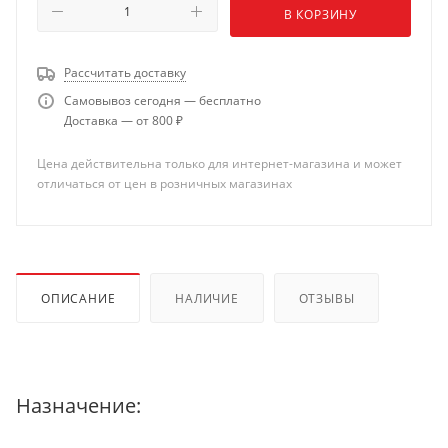
В КОРЗИНУ
Рассчитать доставку
Самовывоз сегодня — бесплатно
Доставка — от 800 ₽
Цена действительна только для интернет-магазина и может
отличаться от цен в розничных магазинах
ОПИСАНИЕ
НАЛИЧИЕ
ОТЗЫВЫ
Назначение: