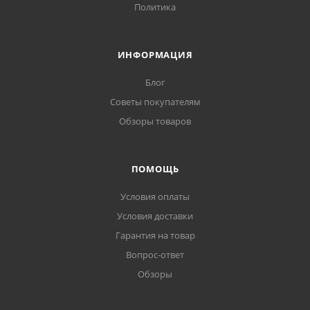
Политика
ИНФОРМАЦИЯ
Блог
Советы покупателям
Обзоры товаров
ПОМОЩЬ
Условия оплаты
Условия доставки
Гарантия на товар
Вопрос-ответ
Обзоры