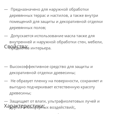
Предназначено для наружной обработки
деревянных террас и настилов, а также внутри
помещений для защиты и декоративной отделки
деревянных полов;
Допускается использование масла также для
внутренней и наружной обработки стен, мебели,
Свойства:
предметов интерьера.
Высокоэффективное средство для защиты и
декоративной отделки древесины;
Не образует пленку на поверхности, сохраняет и
выгодно подчеркивает естественную красоту
древесины;
Защищает от влаги, ультрафиолетовых лучей и
Характеристики:
других атмосферных воздействий;,