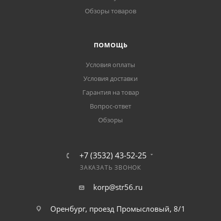
Обзоры товаров
ПОМОЩЬ
Условия оплаты
Условия доставки
Гарантия на товар
Вопрос-ответ
Обзоры
+7 (3532) 43-52-25
ЗАКАЗАТЬ ЗВОНОК
korp@str56.ru
Оренбург, проезд Промысловый, 8/1