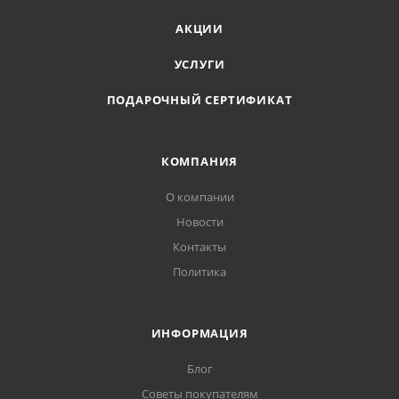
АКЦИИ
УСЛУГИ
ПОДАРОЧНЫЙ СЕРТИФИКАТ
КОМПАНИЯ
О компании
Новости
Контакты
Политика
ИНФОРМАЦИЯ
Блог
Советы покупателям