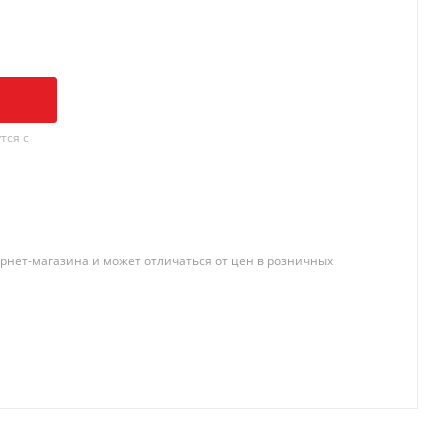
тся с
рнет-магазина и может отличаться от цен в розничных