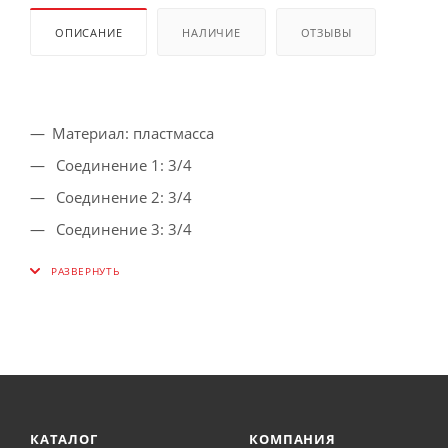
ОПИСАНИЕ
НАЛИЧИЕ
ОТЗЫВЫ
Материал: пластмасса
Соединение 1: 3/4
Соединение 2: 3/4
Соединение 3: 3/4
КАТАЛОГ
КОМПАНИЯ