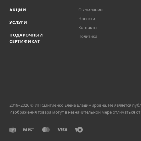
АКЦИИ
О компании
Новости
УСЛУГИ
Контакты
ПОДАРОЧНЫЙ
Политика
СЕРТИФИКАТ
2019–2026 © ИП Смитиенко Елена Владимировна. Не является пуб
Изображения товара могут в незначительной мере отличаться от 