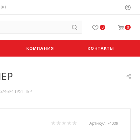
8/1
0
0
КОМПАНИЯ
КОНТАКТЫ
ПЕР
3/4-3/4 ТРУППЕР
Артикул:
74009