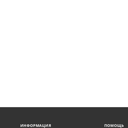
ИНФОРМАЦИЯ
ПОМОЩЬ