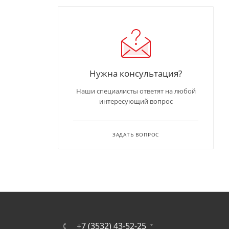
Нужна консультация?
Наши специалисты ответят на любой
интересующий вопрос
ЗАДАТЬ ВОПРОС
+7 (3532) 43-52-25