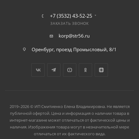
+7 (3532) 43-52-25
ЗАКАЗАТЬ ЗВОНОК
korp@str56.ru
Оренбург, проезд Промысловый, 8/1
2019–2026 © ИП Смитиенко Елена Владимировна. Не является
публичной офертой. Цена и информация о наличии товара в
интернет-магазине может отличаться от фактической цены и
наличия. Изображения товара могут в незначительной мере
отличаться от их фактического вида.