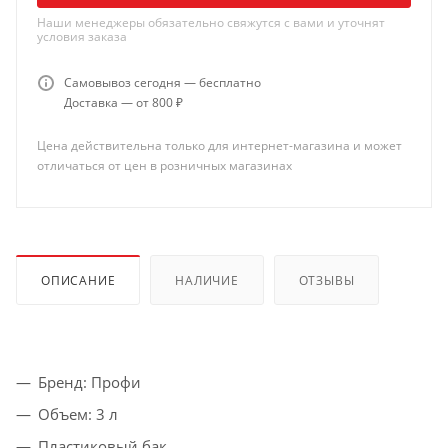
Наши менеджеры обязательно свяжутся с вами и уточнят
условия заказа
Самовывоз сегодня — бесплатно
Доставка — от 800 ₽
Цена действительна только для интернет-магазина и может
отличаться от цен в розничных магазинах
ОПИСАНИЕ
НАЛИЧИЕ
ОТЗЫВЫ
Бренд: Профи
Объем: 3 л
Пластиковый бак