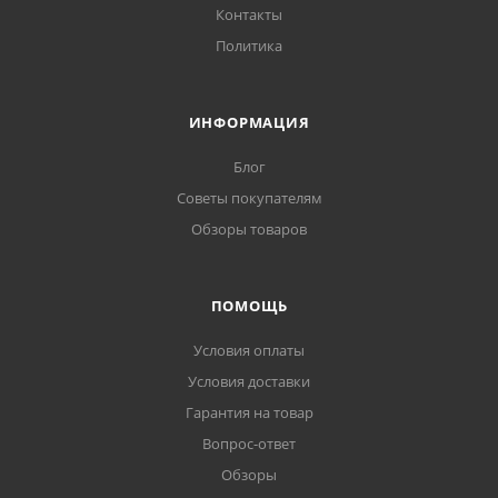
Контакты
Политика
ИНФОРМАЦИЯ
Блог
Советы покупателям
Обзоры товаров
ПОМОЩЬ
Условия оплаты
Условия доставки
Гарантия на товар
Вопрос-ответ
Обзоры