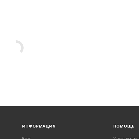
ИНФОРМАЦИЯ
ПОМОЩЬ
Блог
Условия опл