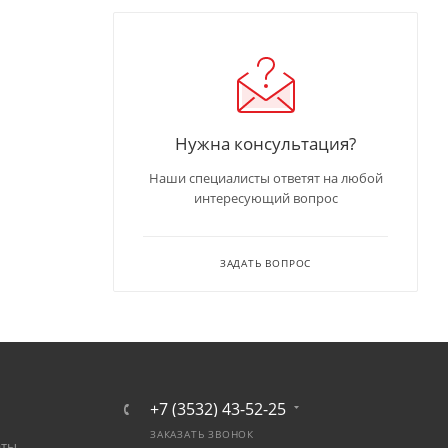
Нужна консультация?
Наши специалисты ответят на любой
интересующий вопрос
ЗАДАТЬ ВОПРОС
+7 (3532) 43-52-25
ЗАКАЗАТЬ ЗВОНОК
аты