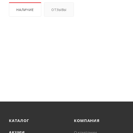
НАЛИЧИЕ
ОТЗЫВЫ
КАТАЛОГ
КОМПАНИЯ
АКЦИИ
О компании