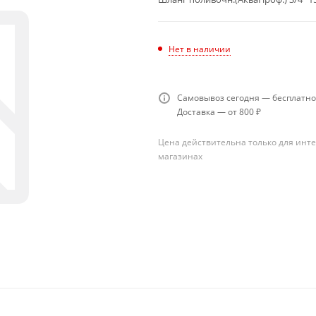
Нет в наличии
Самовывоз сегодня — бесплатно
Доставка — от 800 ₽
Цена действительна только для инте
магазинах