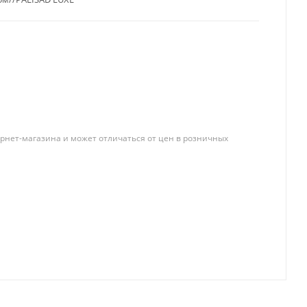
рнет-магазина и может отличаться от цен в розничных