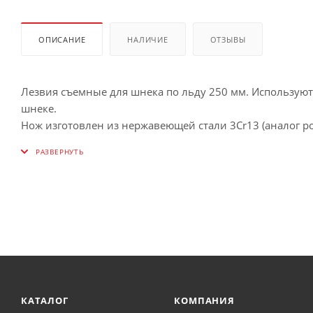
ОПИСАНИЕ
НАЛИЧИЕ
ОТЗЫВЫ
Лезвия съемные для шнека по льду 250 мм. Используют
шнеке.
Нож изготовлен из нержавеющей стали 3Cr13 (аналог р
КАТАЛОГ
КОМПАНИЯ