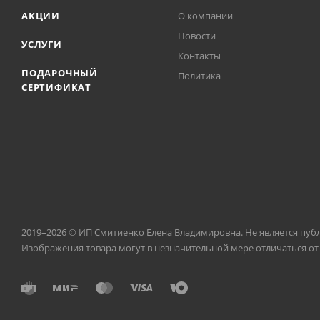
АКЦИИ
О компании
Новости
УСЛУГИ
Контакты
ПОДАРОЧНЫЙ
Политика
СЕРТИФИКАТ
2019–2026 © ИП Смитиенко Елена Владимировна. Не является пуб
Изображения товара могут в незначительной мере отличаться от 