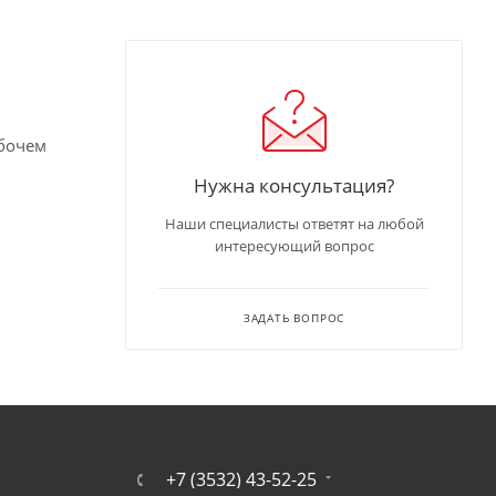
абочем
Нужна консультация?
Наши специалисты ответят на любой
интересующий вопрос
ЗАДАТЬ ВОПРОС
+7 (3532) 43-52-25