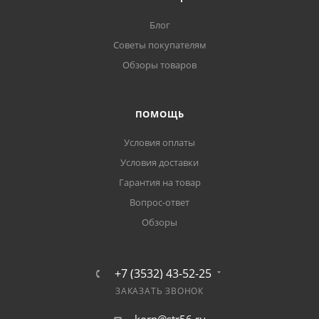
Блог
Советы покупателям
Обзоры товаров
ПОМОЩЬ
Условия оплаты
Условия доставки
Гарантия на товар
Вопрос-ответ
Обзоры
+7 (3532) 43-52-25
ЗАКАЗАТЬ ЗВОНОК