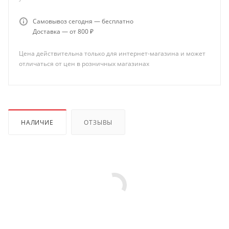
Самовывоз сегодня — бесплатно
Доставка — от 800 ₽
Цена действительна только для интернет-магазина и может
отличаться от цен в розничных магазинах
НАЛИЧИЕ
ОТЗЫВЫ