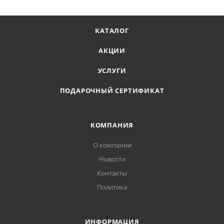
КАТАЛОГ
АКЦИИ
УСЛУГИ
ПОДАРОЧНЫЙ СЕРТИФИКАТ
КОМПАНИЯ
О компании
Новости
Контакты
Политика
ИНФОРМАЦИЯ