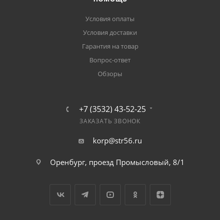
Условия оплаты
Условия доставки
Гарантия на товар
Вопрос-ответ
Обзоры
+7 (3532) 43-52-25
ЗАКАЗАТЬ ЗВОНОК
korp@str56.ru
Оренбург, проезд Промысловый, 8/1