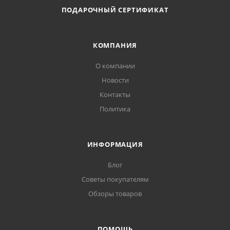
ПОДАРОЧНЫЙ СЕРТИФИКАТ
КОМПАНИЯ
О компании
Новости
Контакты
Политика
ИНФОРМАЦИЯ
Блог
Советы покупателям
Обзоры товаров
ПОМОЩЬ