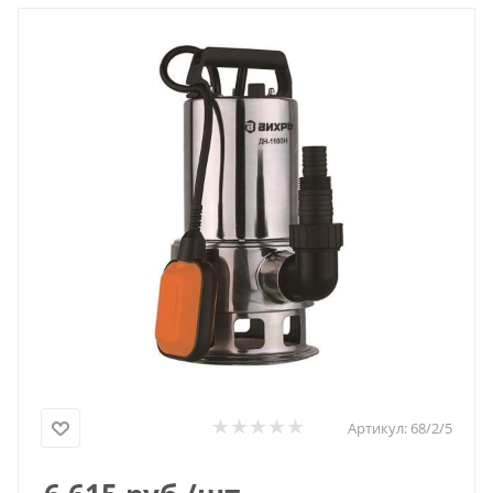
Артикул:
68/2/5