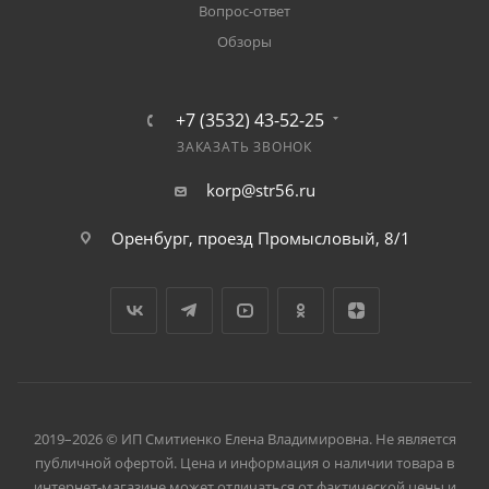
Вопрос-ответ
Обзоры
+7 (3532) 43-52-25
ЗАКАЗАТЬ ЗВОНОК
korp@str56.ru
Оренбург, проезд Промысловый, 8/1
2019–2026 © ИП Смитиенко Елена Владимировна. Не является
публичной офертой. Цена и информация о наличии товара в
интернет-магазине может отличаться от фактической цены и