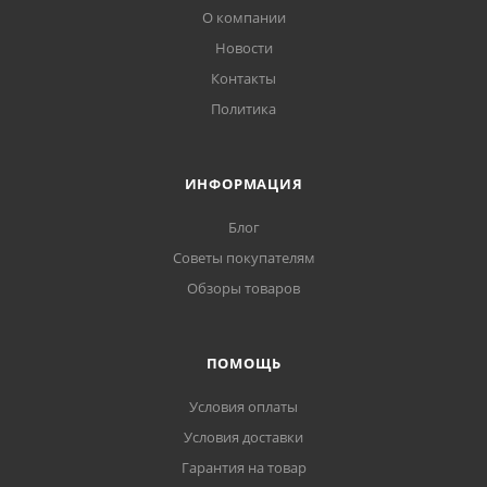
О компании
Новости
Контакты
Политика
ИНФОРМАЦИЯ
Блог
Советы покупателям
Обзоры товаров
ПОМОЩЬ
Условия оплаты
Условия доставки
Гарантия на товар