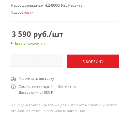
Насос дренажный НД-8000П/35 Ресанта
Подробности
3 590
руб.
/шт
Есть в наличии
: 7
В КОРЗИНУ
Рассчитать доставку
Самовывоз сегодня — бесплатно
Доставка — от 800 ₽
Цена действительна только для интернет-магазина и может
отличаться от цен в розничных магазинах