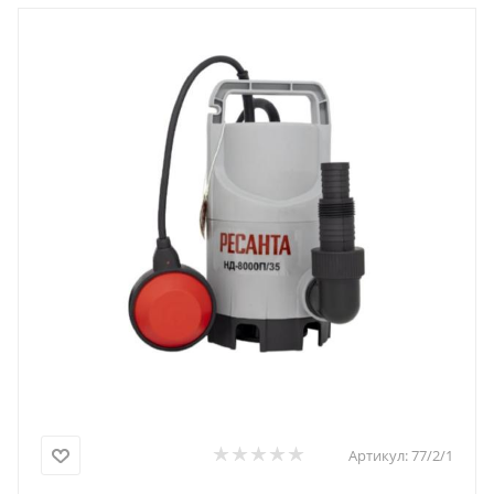
Артикул:
77/2/1