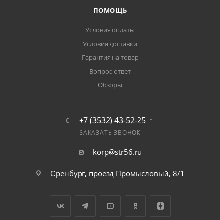
ПОМОЩЬ
Условия оплаты
Условия доставки
Гарантия на товар
Вопрос-ответ
Обзоры
+7 (3532) 43-52-25
ЗАКАЗАТЬ ЗВОНОК
korp@str56.ru
Оренбург, проезд Промысловый, 8/1