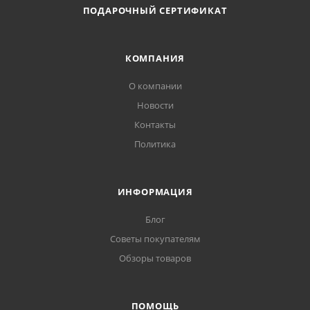
ПОДАРОЧНЫЙ СЕРТИФИКАТ
КОМПАНИЯ
О компании
Новости
Контакты
Политика
ИНФОРМАЦИЯ
Блог
Советы покупателям
Обзоры товаров
ПОМОЩЬ