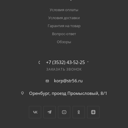
Условия оплаты
Условия доставки
Гарантия на товар
Вопрос-ответ
Обзоры
+7 (3532) 43-52-25
ЗАКАЗАТЬ ЗВОНОК
korp@str56.ru
Оренбург, проезд Промысловый, 8/1