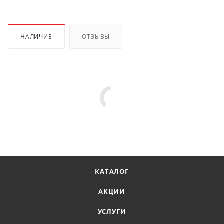
НАЛИЧИЕ
ОТЗЫВЫ
КАТАЛОГ
АКЦИИ
УСЛУГИ