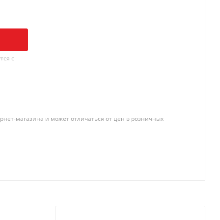
тся с
рнет-магазина и может отличаться от цен в розничных