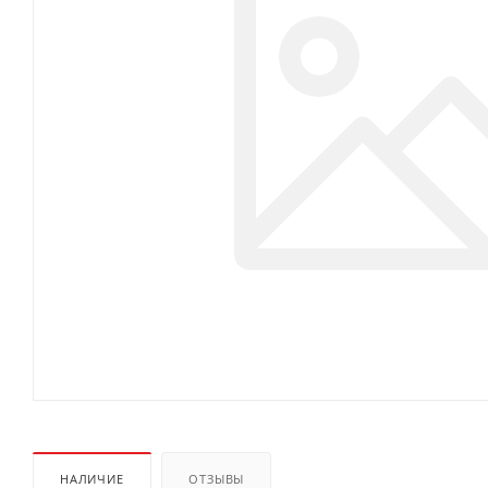
НАЛИЧИЕ
ОТЗЫВЫ