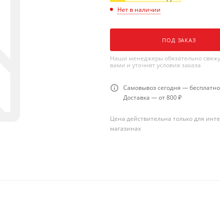
Нет в наличии
ПОД ЗАКАЗ
Наши менеджеры обязательно свяжу
вами и уточнят условия заказа
Самовывоз сегодня — бесплатно
Доставка — от 800 ₽
Цена действительна только для инте
магазинах