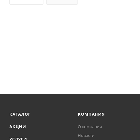
КАТАЛОГ
КОМПАНИЯ
АКЦИИ
О компании
Новости
УСЛУГИ