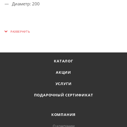
Диаметр: 200
КАТАЛОГ
АКЦИИ
УСЛУГИ
ПОДАРОЧНЫЙ СЕРТИФИКАТ
КОМПАНИЯ
О компании