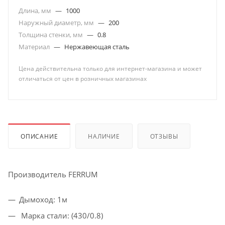
Длина, мм
—
1000
Наружный диаметр, мм
—
200
Толщина стенки, мм
—
0.8
Материал
—
Нержавеющая сталь
Цена действительна только для интернет-магазина и может
отличаться от цен в розничных магазинах
ОПИСАНИЕ
НАЛИЧИЕ
ОТЗЫВЫ
Производитель FERRUM
Дымоход: 1м
Марка стали: (430/0.8)