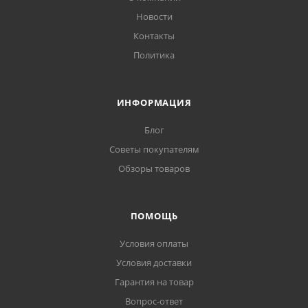
Новости
Контакты
Политика
ИНФОРМАЦИЯ
Блог
Советы покупателям
Обзоры товаров
ПОМОЩЬ
Условия оплаты
Условия доставки
Гарантия на товар
Вопрос-ответ