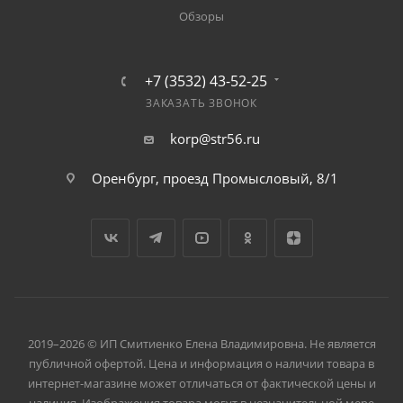
Обзоры
+7 (3532) 43-52-25
ЗАКАЗАТЬ ЗВОНОК
korp@str56.ru
Оренбург, проезд Промысловый, 8/1
2019–2026 © ИП Смитиенко Елена Владимировна. Не является
публичной офертой. Цена и информация о наличии товара в
интернет-магазине может отличаться от фактической цены и