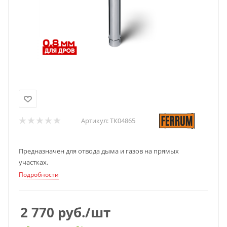
Артикул:
ТК04865
Предназначен для отвода дыма и газов на прямых
участках.
Подробности
2 770
руб.
/шт