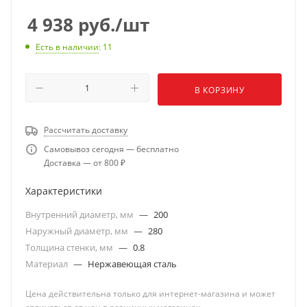
4 938
руб.
/шт
Есть в наличии
: 11
В КОРЗИНУ
Рассчитать доставку
Самовывоз сегодня — бесплатно
Доставка — от 800 ₽
Характеристики
Внутренний диаметр, мм
—
200
Наружный диаметр, мм
—
280
Толщина стенки, мм
—
0.8
Материал
—
Нержавеющая сталь
Цена действительна только для интернет-магазина и может