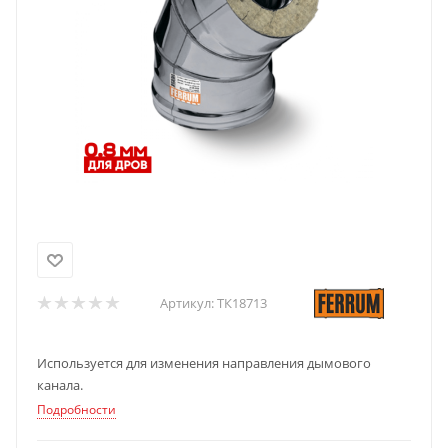
Артикул:
ТК18713
Используется для изменения направления дымового
канала.
Подробности