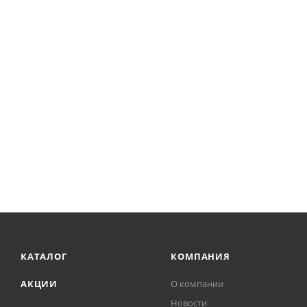
КАТАЛОГ
КОМПАНИЯ
АКЦИИ
О компании
Новости