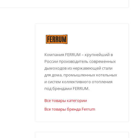
Компания FERRUM – крупнейший в
России производитель современных
дымоходов из нержавеющей стали
для дома, промышленных котельных
и систем коллективного отопления
под брендами FERRUM.
Все товары категории
Все товары бренда Ferrum