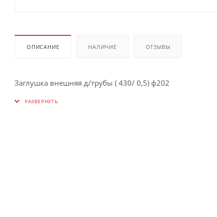
ОПИСАНИЕ
НАЛИЧИЕ
ОТЗЫВЫ
Заглушка внешняя д/трубы ( 430/ 0,5) ф202