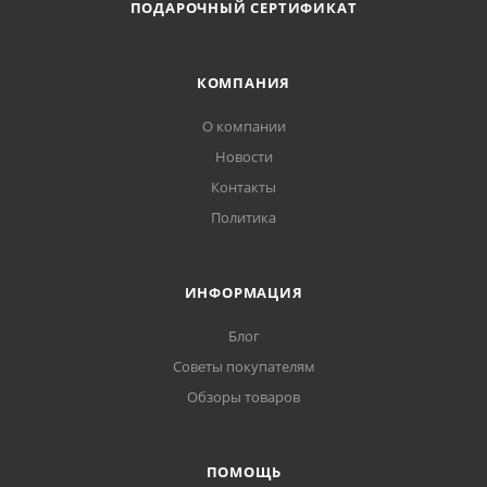
ПОДАРОЧНЫЙ СЕРТИФИКАТ
КОМПАНИЯ
О компании
Новости
Контакты
Политика
ИНФОРМАЦИЯ
Блог
Советы покупателям
Обзоры товаров
ПОМОЩЬ