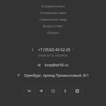
Условия оплаты
Условия доставки
Гарантия на товар
Вопрос-ответ
Обзоры
+7 (3532) 43-52-25
ЗАКАЗАТЬ ЗВОНОК
korp@str56.ru
Оренбург, проезд Промысловый, 8/1