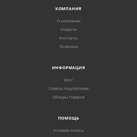
КОМПАНИЯ
О компании
Новости
Контакты
Политика
ИНФОРМАЦИЯ
Блог
Советы покупателям
Обзоры товаров
ПОМОЩЬ
Условия оплаты