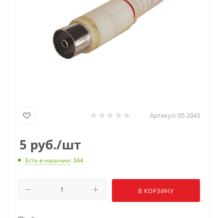
Артикул:
05-2043
5
руб.
/шт
Есть в наличии
: 344
В КОРЗИНУ