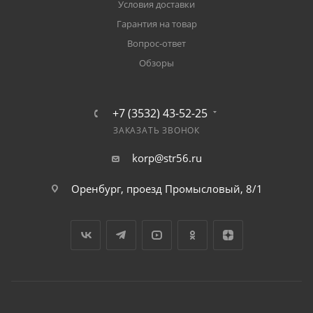
Условия доставки
Гарантия на товар
Вопрос-ответ
Обзоры
+7 (3532) 43-52-25
ЗАКАЗАТЬ ЗВОНОК
korp@str56.ru
Оренбург, проезд Промысловый, 8/1