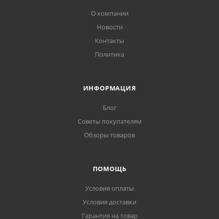
О компании
Новости
Контакты
Политика
ИНФОРМАЦИЯ
Блог
Советы покупателям
Обзоры товаров
ПОМОЩЬ
Условия оплаты
Условия доставки
Гарантия на товар