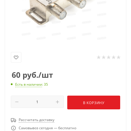
60
руб.
/шт
Есть в наличии
: 35
В КОРЗИНУ
Рассчитать доставку
Самовывоз сегодня — бесплатно