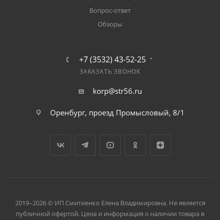
Вопрос-ответ
Обзоры
+7 (3532) 43-52-25
ЗАКАЗАТЬ ЗВОНОК
korp@str56.ru
Оренбург, проезд Промысловый, 8/1
2019–2026 © ИП Смитиенко Елена Владимировна. Не является
публичной офертой. Цена и информация о наличии товара в