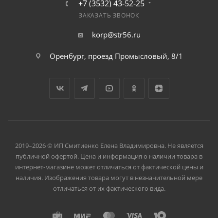
+7 (3532) 43-52-25
ЗАКАЗАТЬ ЗВОНОК
korp@str56.ru
Оренбург, проезд Промысловый, 8/1
2019–2026 © ИП Смитиенко Елена Владимировна. Не является
публичной офертой. Цена и информация о наличии товара в
интернет-магазине может отличаться от фактической цены и
наличия. Изображения товара могут в незначительной мере
отличаться от их фактического вида.