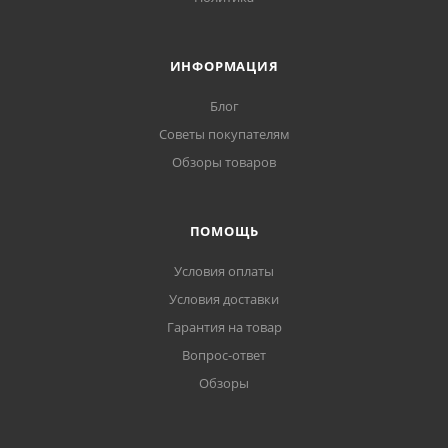
ИНФОРМАЦИЯ
Блог
Советы покупателям
Обзоры товаров
ПОМОЩЬ
Условия оплаты
Условия доставки
Гарантия на товар
Вопрос-ответ
Обзоры