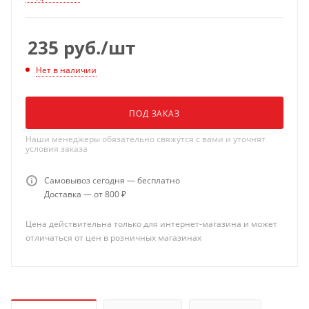
235
руб.
/шт
Нет в наличии
ПОД ЗАКАЗ
Наши менеджеры обязательно свяжутся с вами и уточнят
условия заказа
Самовывоз сегодня — бесплатно
Доставка — от 800 ₽
Цена действительна только для интернет-магазина и может
отличаться от цен в розничных магазинах