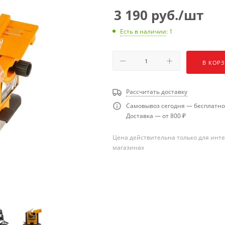
3 190
руб.
/шт
Есть в наличии
: 1
В КОР
Рассчитать доставку
Самовывоз сегодня — бесплатно
Доставка — от 800 ₽
Цена действительна только для инте
магазинах