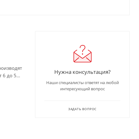
роизводят
Нужна консультация?
 6 до 51
Наши специалисты ответят на любой
интересующий вопрос
ЗАДАТЬ ВОПРОС