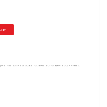
ЗИНУ
рнет-магазина и может отличаться от цен в розничных