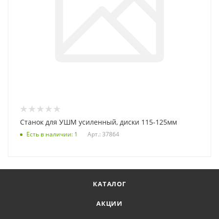
Станок для УШМ усиленный, диски 115-125мм
Есть в наличии
: 1
Арт.: 37864
КАТАЛОГ
АКЦИИ