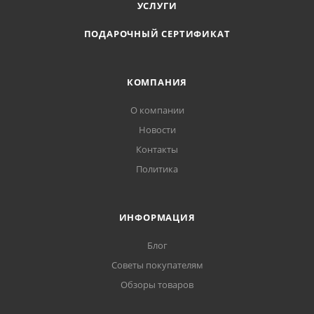
УСЛУГИ
ПОДАРОЧНЫЙ СЕРТИФИКАТ
КОМПАНИЯ
О компании
Новости
Контакты
Политика
ИНФОРМАЦИЯ
Блог
Советы покупателям
Обзоры товаров