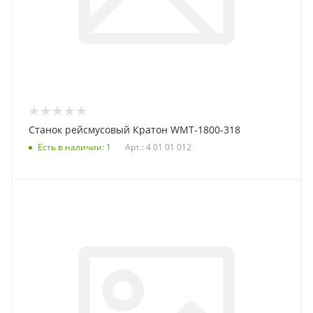
Станок рейсмусовый Кратон WMT-1800-318
Есть в наличии
: 1
Арт.: 4 01 01 012