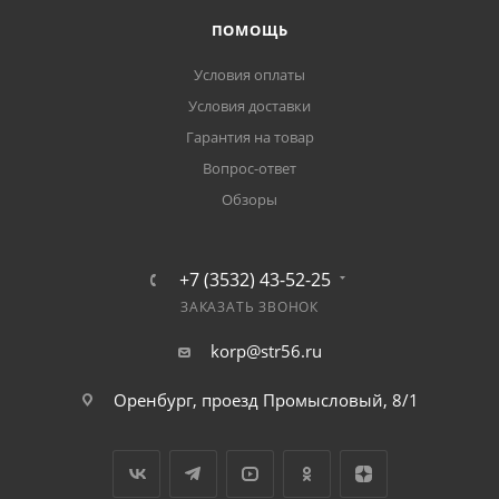
ПОМОЩЬ
Условия оплаты
Условия доставки
Гарантия на товар
Вопрос-ответ
Обзоры
+7 (3532) 43-52-25
ЗАКАЗАТЬ ЗВОНОК
korp@str56.ru
Оренбург, проезд Промысловый, 8/1