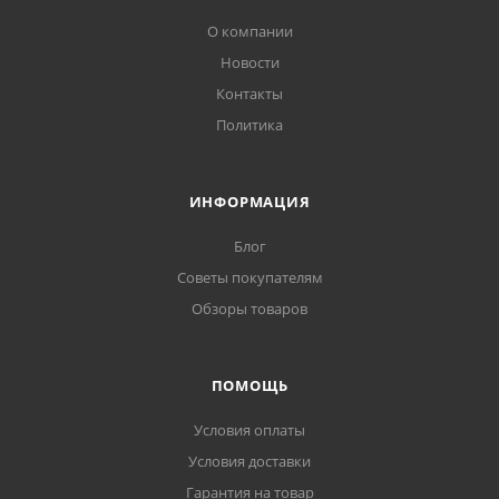
О компании
Новости
Контакты
Политика
ИНФОРМАЦИЯ
Блог
Советы покупателям
Обзоры товаров
ПОМОЩЬ
Условия оплаты
Условия доставки
Гарантия на товар