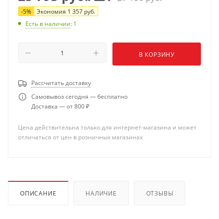
-
5
%
Экономия
1 357
руб.
Есть в наличии
: 1
В КОРЗИНУ
Рассчитать доставку
Самовывоз сегодня — бесплатно
Доставка — от 800 ₽
Цена действительна только для интернет-магазина и может
отличаться от цен в розничных магазинах
ОПИСАНИЕ
НАЛИЧИЕ
ОТЗЫВЫ