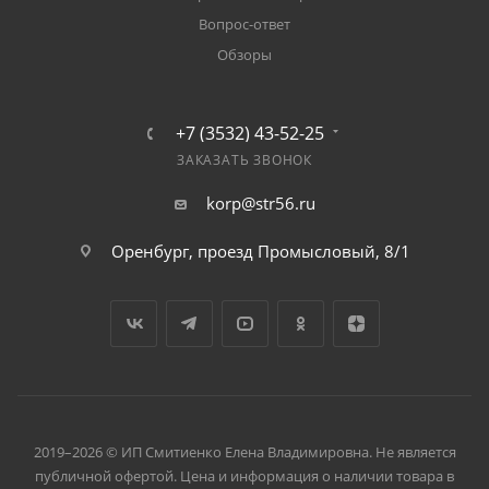
Вопрос-ответ
Обзоры
+7 (3532) 43-52-25
ЗАКАЗАТЬ ЗВОНОК
korp@str56.ru
Оренбург, проезд Промысловый, 8/1
2019–2026 © ИП Смитиенко Елена Владимировна. Не является
публичной офертой. Цена и информация о наличии товара в