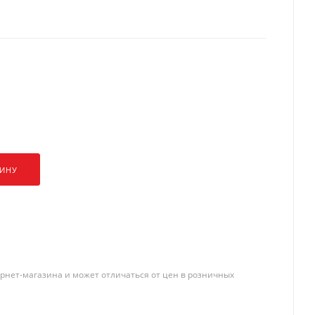
ЗИНУ
рнет-магазина и может отличаться от цен в розничных