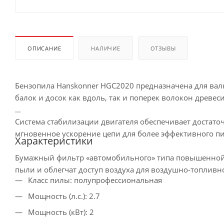
ОПИСАНИЕ
НАЛИЧИЕ
ОТЗЫВЫ
Бензопила Hanskonner HGC2020 предназначена для вал
балок и досок как вдоль, так и поперек волокон древеси
Система стабилизации двигателя обеспечивает достат
мгновенное ускорение цепи для более эффективного п
Характеристики
Бумажный фильтр «автомобильного» типа повышенной 
пыли и облегчат доступ воздуха для воздушно-топливн
Класс пилы: полупрофессиональная
Мощность (л.с.): 2.7
Мощность (кВт): 2