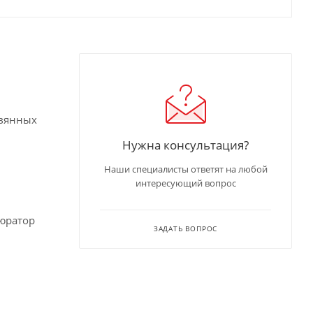
евянных
Нужна консультация?
Наши специалисты ответят на любой
интересующий вопрос
юратор
ЗАДАТЬ ВОПРОС