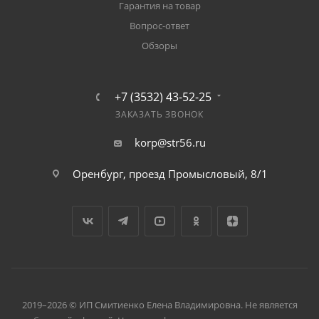
Гарантия на товар
Вопрос-ответ
Обзоры
+7 (3532) 43-52-25
ЗАКАЗАТЬ ЗВОНОК
korp@str56.ru
Оренбург, проезд Промысловый, 8/1
2019–2026 © ИП Смитиенко Елена Владимировна. Не является