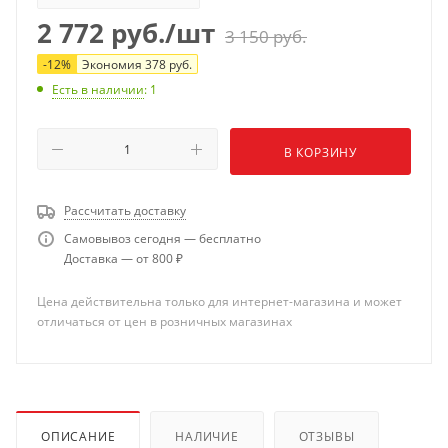
2 772
руб.
/шт
3 150
руб.
-
12
%
Экономия
378
руб.
Есть в наличии
: 1
В КОРЗИНУ
Рассчитать доставку
Самовывоз сегодня — бесплатно
Доставка — от 800 ₽
Цена действительна только для интернет-магазина и может
отличаться от цен в розничных магазинах
ОПИСАНИЕ
НАЛИЧИЕ
ОТЗЫВЫ