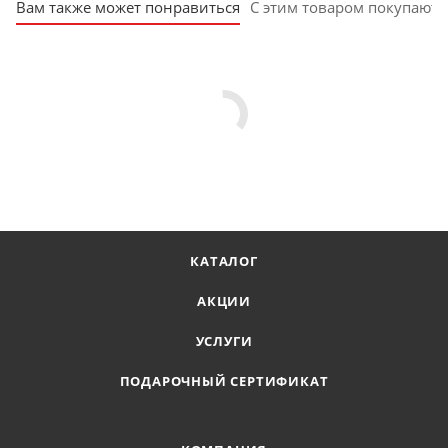
Вам также может понравиться
С этим товаром покупают
КАТАЛОГ
АКЦИИ
УСЛУГИ
ПОДАРОЧНЫЙ СЕРТИФИКАТ