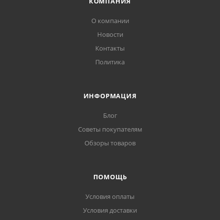
КОМПАНИЯ
О компании
Новости
Контакты
Политика
ИНФОРМАЦИЯ
Блог
Советы покупателям
Обзоры товаров
ПОМОЩЬ
Условия оплаты
Условия доставки