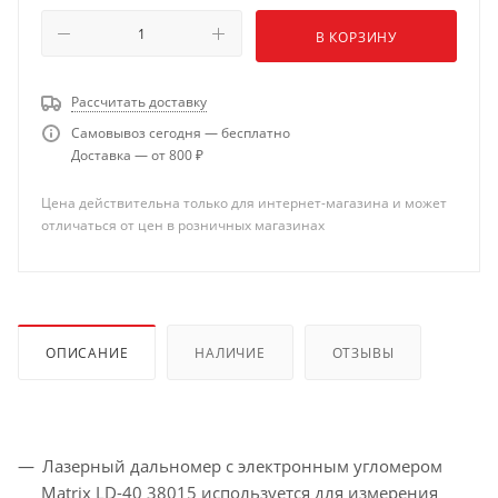
В КОРЗИНУ
Рассчитать доставку
Самовывоз сегодня — бесплатно
Доставка — от 800 ₽
Цена действительна только для интернет-магазина и может
отличаться от цен в розничных магазинах
ОПИСАНИЕ
НАЛИЧИЕ
ОТЗЫВЫ
Лазерный дальномер с электронным угломером
Matrix LD-40 38015 используется для измерения