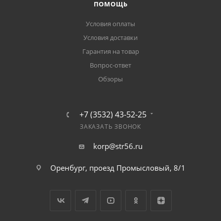
ПОМОЩЬ
Условия оплаты
Условия доставки
Гарантия на товар
Вопрос-ответ
Обзоры
+7 (3532) 43-52-25
ЗАКАЗАТЬ ЗВОНОК
korp@str56.ru
Оренбург, проезд Промысловый, 8/1